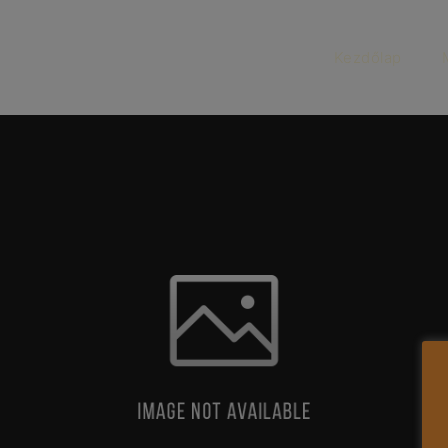
Kezdőlap