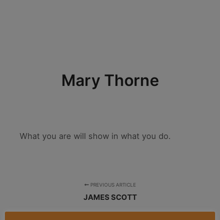
Mary Thorne
What you are will show in what you do.
PREVIOUS ARTICLE
JAMES SCOTT