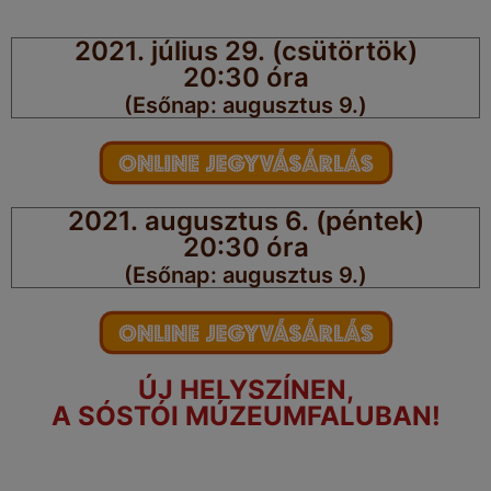
2021. július 29. (csütörtök)
20:30 óra
(Esőnap: augusztus 9.)​
2021. augusztus 6. (péntek)
20:30 óra
(Esőnap: augusztus 9.)​
ÚJ HELYSZÍNEN,
A SÓSTÓI MÚZEUMFALUBAN!