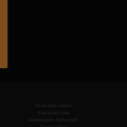
Közérdekű adatok
Kapcsolati oldal
Adatkezelési tájékoztató
Cookie Policy