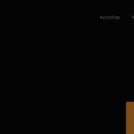
Kezdőlap