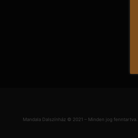
Mandala Dalszínház © 2021 – Minden jog fenntartva.