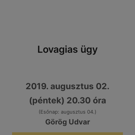
Lovagias ügy
2019. augusztus 02.
(péntek) 20.30 óra
(Esőnap: augusztus 04.)
Görög Udvar