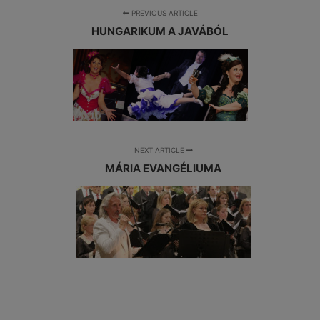
PREVIOUS ARTICLE
HUNGARIKUM A JAVÁBÓL
NEXT ARTICLE
MÁRIA EVANGÉLIUMA