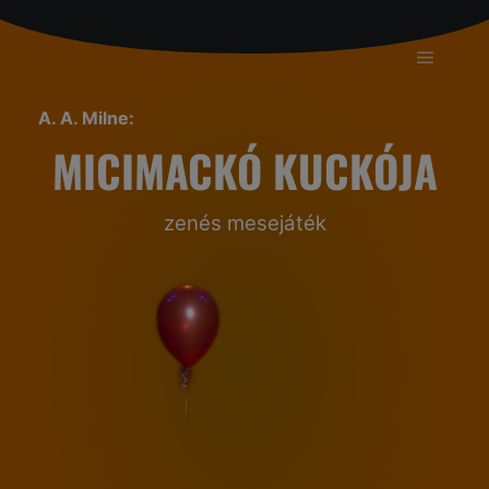
A. A. Milne:
MICIMACKÓ KUCKÓJA
zenés mesejáték