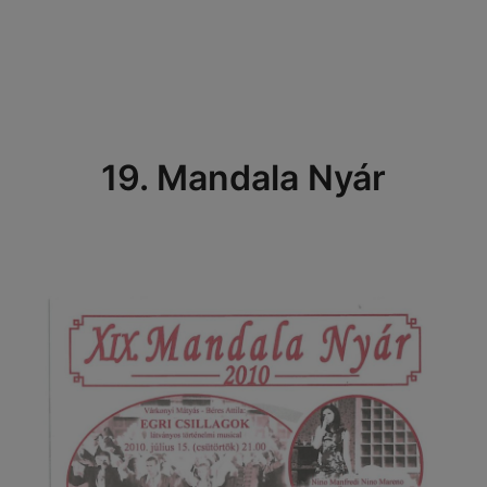
19. Mandala Nyár