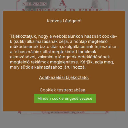
Kedves Látógató!
Tájékoztatjuk, hogy a weboldalunkon használt cookie-
k (sütik) alkalmazásának célja, a honlap megfelelő
működésének biztosítása,szolgáltatásaink fejlesztése
a felhasználóink által megtekintett tartalmak
elemzésével, valamint a látogatók érdeklődésének
megfelelő reklámok megjelenítése. Kérjük, adja meg,
mely sütik alkalmazásához járul hozzá.
Adatkezelési tájékoztató.
Cookiek testreszabása
Minden cookie engedélyezése