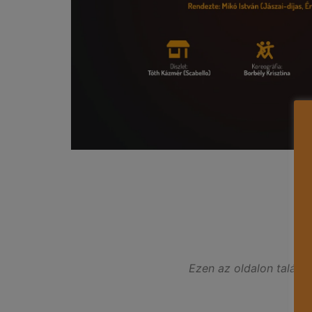
Ezen az oldalon találna